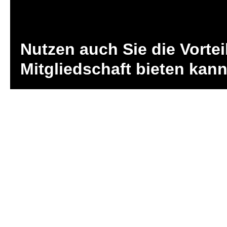
Nutzen auch Sie die Vortei
Mitgliedschaft bieten kann